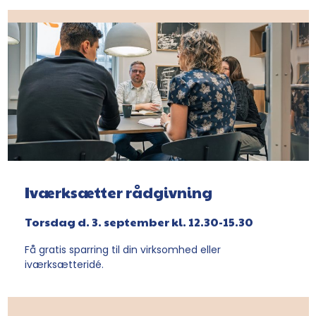
Iværksætter rådgivning
Torsdag d. 3. september kl. 12.30-15.30
Få gratis sparring til din virksomhed eller
iværksætteridé.