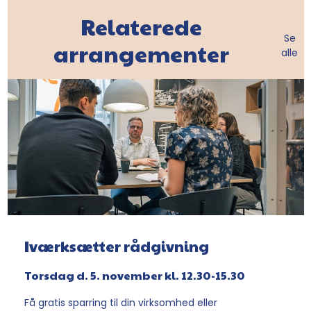
Relaterede
Se
arrangementer
alle
Iværksætter rådgivning
Torsdag d. 5. november kl. 12.30-15.30
Få gratis sparring til din virksomhed eller