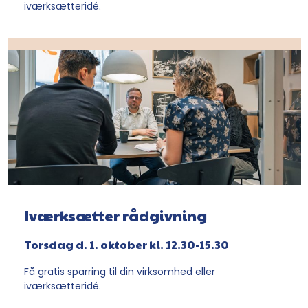
iværksætteridé.
Iværksætter rådgivning
Torsdag d. 1. oktober kl. 12.30-15.30
Få gratis sparring til din virksomhed eller
iværksætteridé.