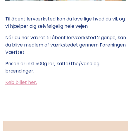
Til åbent lerværksted kan du lave lige hvad du vil, og
vi hjælper dig selvfølgelig hele vejen.
Når du har været til åbent lerværksted 2 gange, kan
du blive medlem af værkstedet gennem Foreningen
Værftet.
Prisen er inkl 500g ler, kaffe/the/vand og
brændinger.
Køb billet her.