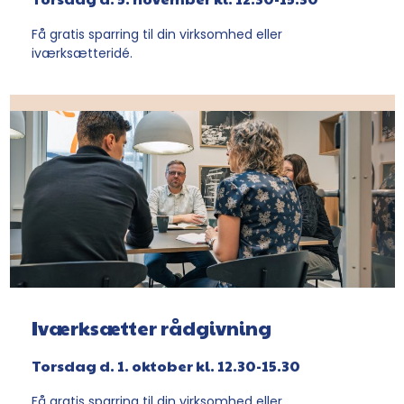
Få gratis sparring til din virksomhed eller
iværksætteridé.
Iværksætter rådgivning
Torsdag d. 1. oktober kl. 12.30-15.30
Få gratis sparring til din virksomhed eller