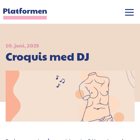
10. juni, 2025
Croquis med DJ