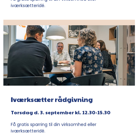
iværksætteridé.
Iværksætter rådgivning
Torsdag d. 3. september kl. 12.30-15.30
Få gratis sparring til din virksomhed eller
iværksætteridé.