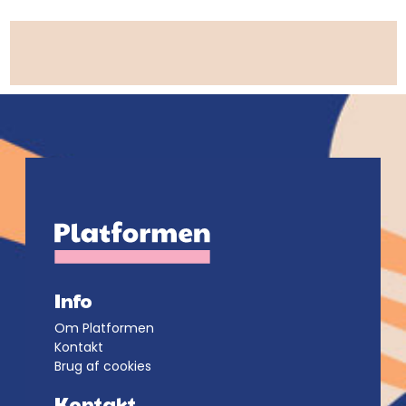
Info
Om Platformen
Kontakt
Brug af cookies
Kontakt