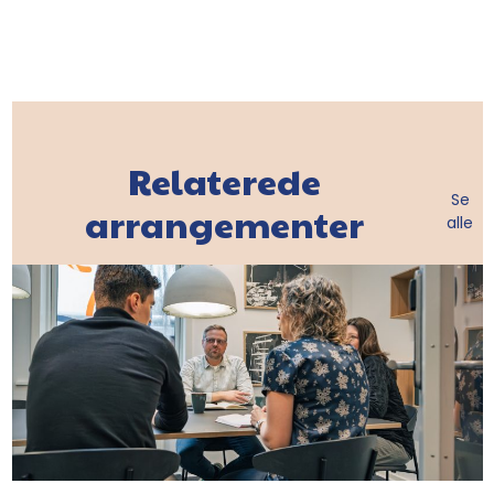
Relaterede
Se
arrangementer
alle