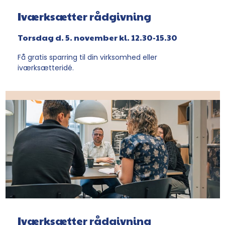
Iværksætter rådgivning
Torsdag d. 5. november kl. 12.30-15.30
Få gratis sparring til din virksomhed eller
iværksætteridé.
Iværksætter rådgivning