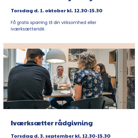
Torsdag d. 1. oktober kl. 12.30-15.30
Få gratis sparring til din virksomhed eller
iværksætteridé.
Iværksætter rådgivning
Torsdag d. 3. september kl. 12.30-15.30