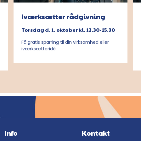
Iværksætter rådgivning
Torsdag d. 1. oktober kl. 12.30-15.30
Få gratis sparring til din virksomhed eller
iværksætteridé.
Info
Kontakt