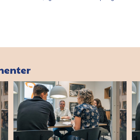
menter