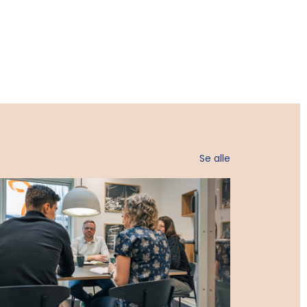
Se alle