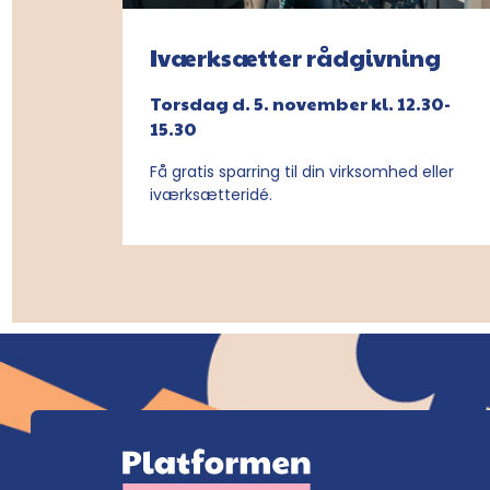
Iværksætter rådgivning
Torsdag d. 5. november kl. 12.30-
15.30
Få gratis sparring til din virksomhed eller
iværksætteridé.