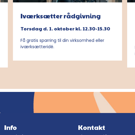
Iværksætter rådgivning
Torsdag d. 1. oktober kl. 12.30-15.30
Få gratis sparring til din virksomhed eller
iværksætteridé.
Info
Kontakt