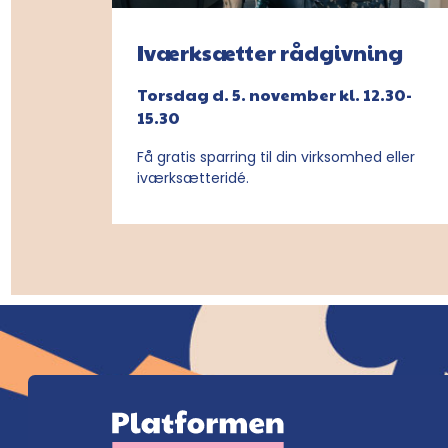
Iværksætter rådgivning
Torsdag d. 5. november kl. 12.30-
15.30
Få gratis sparring til din virksomhed eller
iværksætteridé.