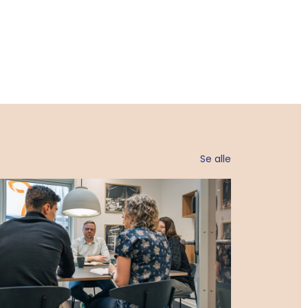
Se alle