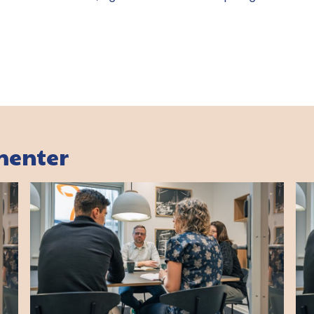
menter