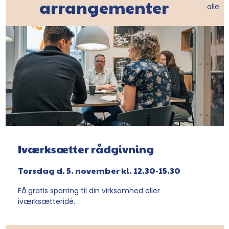
arrangementer
alle
Iværksætter rådgivning
Torsdag d. 5. november kl. 12.30-15.30
Få gratis sparring til din virksomhed eller
iværksætteridé.