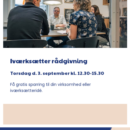
Iværksætter rådgivning
Torsdag d. 3. september kl. 12.30-15.30
Få gratis sparring til din virksomhed eller
iværksætteridé.