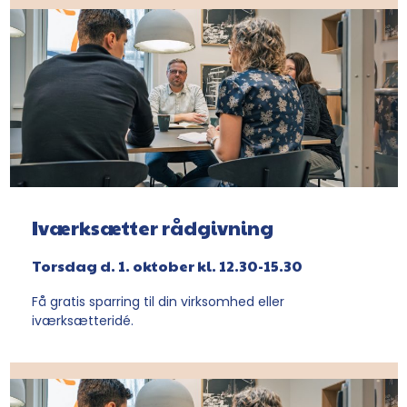
Iværksætter rådgivning
Torsdag d. 1. oktober kl. 12.30-15.30
Få gratis sparring til din virksomhed eller
iværksætteridé.