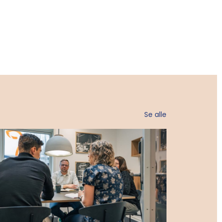
Se alle