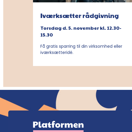
Iværksætter rådgivning
Torsdag d. 5. november kl. 12.30-
15.30
Få gratis sparring til din virksomhed eller
iværksætteridé.