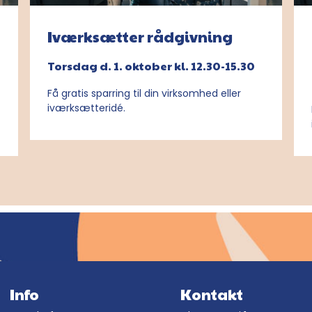
Iværksætter rådgivning
Torsdag d. 1. oktober kl. 12.30-15.30
Få gratis sparring til din virksomhed eller
iværksætteridé.
Info
Kontakt