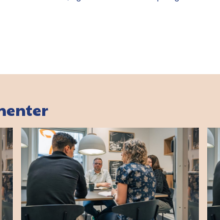
menter